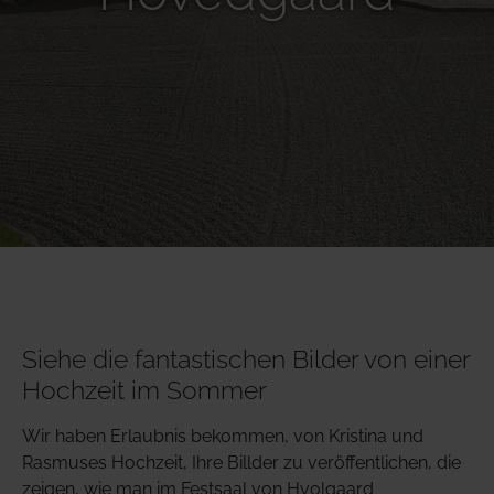
Siehe die fantastischen Bilder von einer
Hochzeit im Sommer
Wir haben Erlaubnis bekommen, von Kristina und
Rasmuses Hochzeit, Ihre Billder zu veröffentlichen, die
zeigen, wie man im Festsaal von Hvolgaard