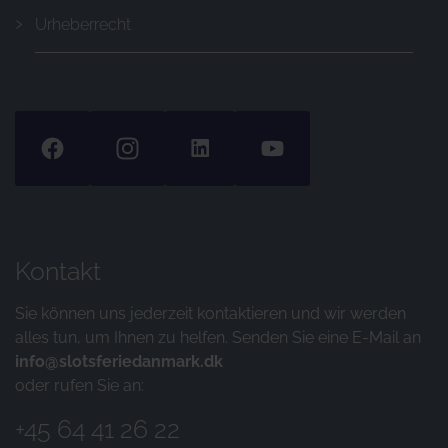
Urheberrecht
Kontakt
Sie können uns jederzeit kontaktieren und wir werden
alles tun, um Ihnen zu helfen. Senden Sie eine E-Mail an
info@slotsferiedanmark.dk
oder rufen Sie an:
+45 64 41 26 22