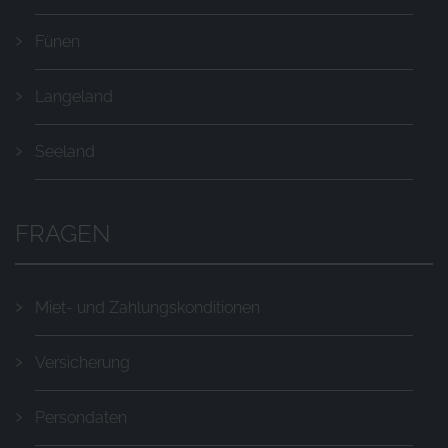
Fünen
Langeland
Seeland
FRAGEN
Miet- und Zahlungskonditionen
Versicherung
Persondaten