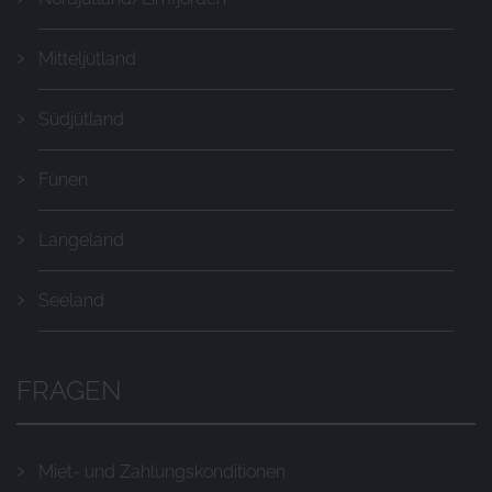
Mitteljütland
Südjütland
Fünen
Langeland
Seeland
FRAGEN
Miet- und Zahlungskonditionen