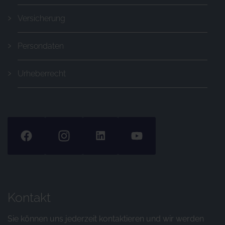
Versicherung
Persondaten
Urheberrecht
Kontakt
Sie können uns jederzeit kontaktieren und wir werden