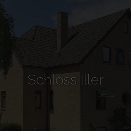
Schloss Iller