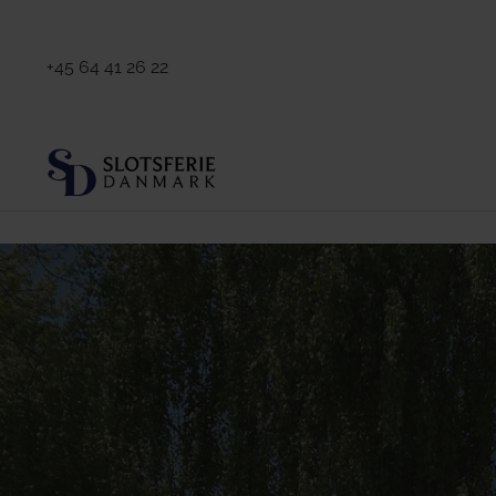
+45 64 41 26 22