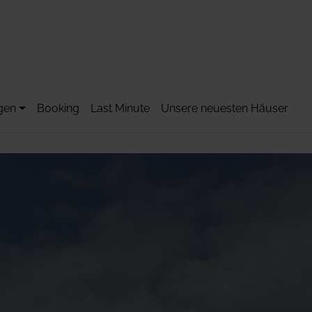
gen
Booking
Last Minute
Unsere neuesten Häuser