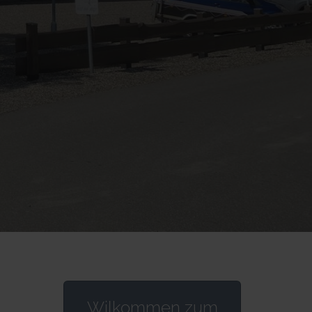
Wilkommen zum