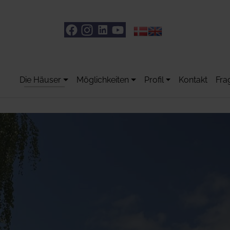
Die Häuser
Möglichkeiten
Profil
Kontakt
Fra