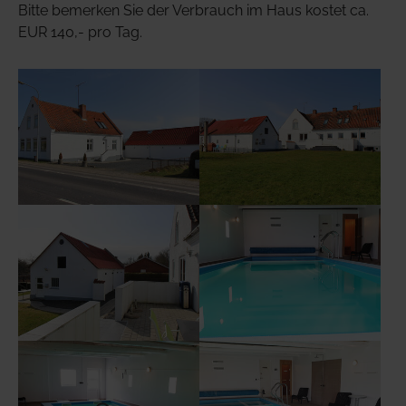
Bitte bemerken Sie der Verbrauch im Haus kostet ca.
EUR 140,- pro Tag.
Show larger version
Show larger version
Show larger version
Show larger version
Show larger version
Show larger version