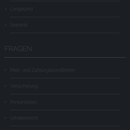
Langeland
Seeland
FRAGEN
Miet- und Zahlungskonditionen
Versicherung
Persondaten
Urheberrecht