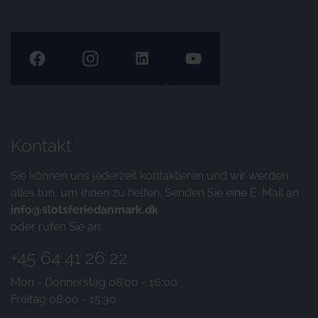
Kontakt
Sie können uns jederzeit kontaktieren und wir werden
alles tun, um Ihnen zu helfen. Senden Sie eine E-Mail an
info@slotsferiedanmark.dk
oder rufen Sie an:
+45 64 41 26 22
Mon - Donnerstag 08:00 - 16:00
Freitag 08:00 - 15:30