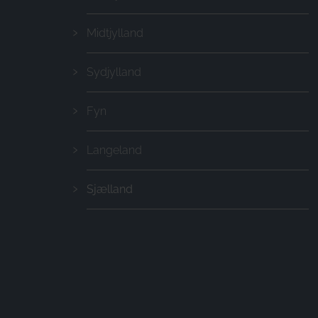
Midtjylland
Sydjylland
Fyn
Langeland
Sjælland