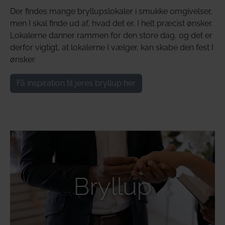
Der findes mange bryllupslokaler i smukke omgivelser,
men I skal finde ud af, hvad det er, I helt præcist ønsker.
Lokalerne danner rammen for den store dag, og det er
derfor vigtigt, at lokalerne I vælger, kan skabe den fest I
ønsker.
Få inspiration til jeres bryllup her
Bryllup