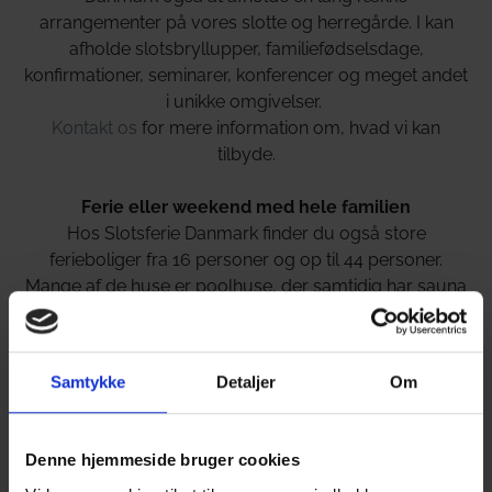
arrangementer på vores slotte og herregårde. I kan
afholde slotsbryllupper, familiefødselsdage,
konfirmationer, seminarer, konferencer og meget andet
i unikke omgivelser.
Kontakt os
for mere information om, hvad vi kan
tilbyde.
Ferie eller weekend med hele familien
Hos Slotsferie Danmark finder du også store
ferieboliger fra 16 personer og op til 44 personer.
Mange af de huse er poolhuse, der samtidig har sauna
og/eller spa.
Se husene
her
Samtykke
Detaljer
Om
Søg på landsdel
Denne hjemmeside bruger cookies