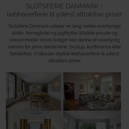
SLOTSFERIE DANMARK -
liebhaverferie til yderst attraktive priser
Slotsferie Danmark udlejer en lang række eventyrlige
slotte, herregårde og jagthytter til både private og
virksomheder. Vores boliger kan danne en eventyrlig
ramme for jeres næste ferie, bryllup, konference eller
familiefest. Vi tilbyder idyllisk liebhaverferie til yderst
attraktive priser.
Show larger version
Show larger version
Show larger version
Show larger version