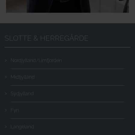
SLOTTE & HERREGÅRDE
Nordjylland/Limfjorden
Midtjylland
Sydjylland
Fyn
Langeland