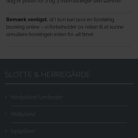
dog er prisen for 2 og 3 overnatninger den samme.
Bemærk venligst
, at I kun kan lave en foreløbig
booking online – vi forbeholder os retten til at kunne
annullere bookingen inden for 48 timer.
SLOTTE & HERREGÅRDE
Nordjylland/Limfjorden
Midtjylland
Sydjylland