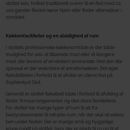
slottet selv, hvilket traditionelt svarer til en fest med ca.
100 gæster. Resten kører hjem eller finder alternativer i
området.
Køkkenfaciliteter og en alsidighed af rum
I slottets professionelle køkkenområde er der både
mulighed for selv at tilberede mad eller at klargøre
mad, der leveres af en ekstern leverandør. Ved den lille
spisesal er der endvidere et anretterkøkken. Det øger
fleksibiliteten i forhold til at afvikle en større fest på
Sophienlyst Slot.
Generelt er slottet fleksibelt både i forhold til afvikling af
fester, firmaarrangementer og den store familieferie.
For slottet har mange typer af rum til alt fra
bestyrelsesmøde til retræte-rum, når der skal strækkes
ben under festen. Der er mange små og hyggelige
kroge rundt på slottet, hvor der er plads til ro og til at