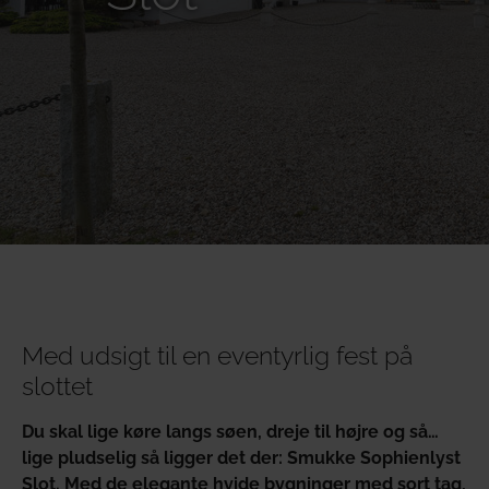
Med udsigt til en eventyrlig fest på
slottet
Du skal lige køre langs søen, dreje til højre og så…
lige pludselig så ligger det der: Smukke Sophienlyst
Slot. Med de elegante hvide bygninger med sort tag,