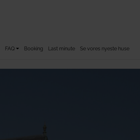
FAQ
Booking
Last minute
Se vores nyeste huse