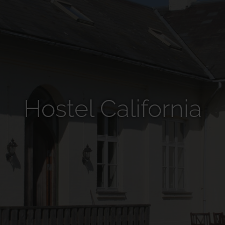
Hostel California