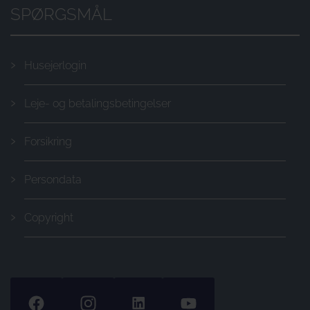
SPØRGSMÅL
Husejerlogin
Leje- og betalingsbetingelser
Forsikring
Persondata
Copyright