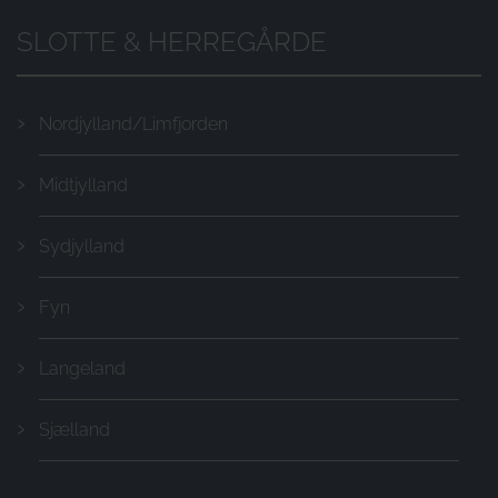
SLOTTE & HERREGÅRDE
Nordjylland/Limfjorden
Midtjylland
Sydjylland
Fyn
Langeland
Sjælland