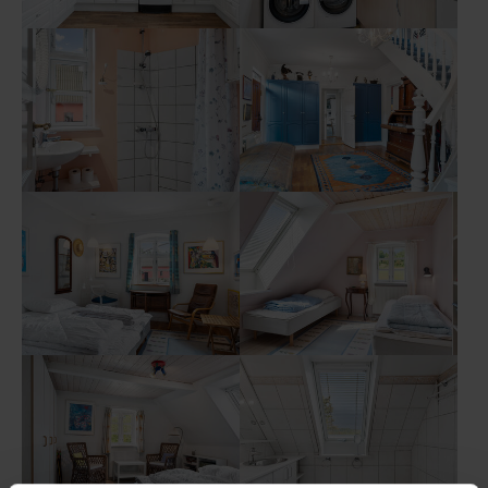
Show larger version
Show larger version
Show larger version
Show larger version
Show larger version
Show larger version