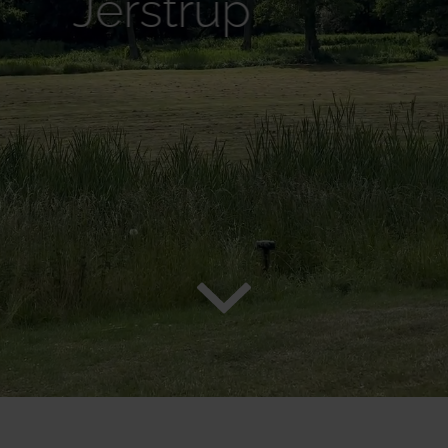
Jerstrup