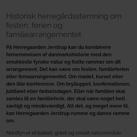
Historisk herregårdsstemning om
festen, ferien og
familiearrangementet
På Herregaarden Jerstrup kan du kombinere
fornemmelsen af danmarkshistorie med den
smukkeste fynske natur og flotte rammer om dit
arrangement. Det kan være om festen, familieferien
eller firmaarrangementet. Om mødet, kurset eller
den lille konference. Om brylluppet, konfirmationen,
jubilæet eller fødselsdagen. Eller når familien skal
samles til en familieferie, der skal være noget helt
særligt og mindeværdigt. Alt det, og meget mere til,
kan Herregaarden Jerstrup rumme og danne ramme
om.
Nordfyn er et bakket, grønt og smukt naturområde