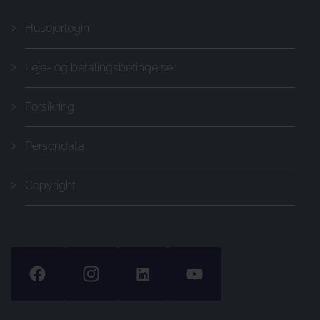
Husejerlogin
Leje- og betalingsbetingelser
Forsikring
Persondata
Copyright