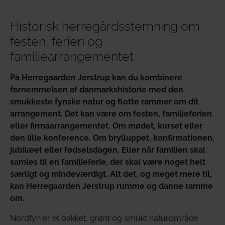
Historisk herregårdsstemning om
festen, ferien og
familiearrangementet
På Herregaarden Jerstrup kan du kombinere
fornemmelsen af danmarkshistorie med den
smukkeste fynske natur og flotte rammer om dit
arrangement. Det kan være om festen, familieferien
eller firmaarrangementet. Om mødet, kurset eller
den lille konference. Om brylluppet, konfirmationen,
jubilæet eller fødselsdagen. Eller når familien skal
samles til en familieferie, der skal være noget helt
særligt og mindeværdigt. Alt det, og meget mere til,
kan Herregaarden Jerstrup rumme og danne ramme
om.
Nordfyn er et bakket, grønt og smukt naturområde