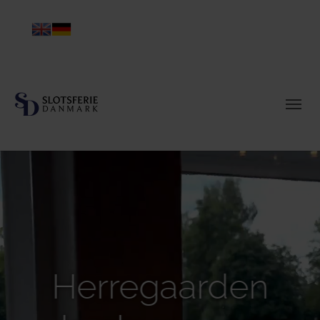
Herregaarden