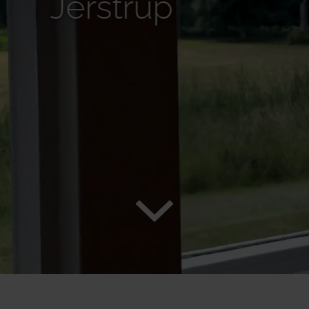
Jerstrup