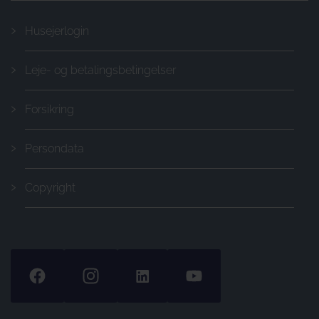
Husejerlogin
Leje- og betalingsbetingelser
Forsikring
Persondata
Copyright