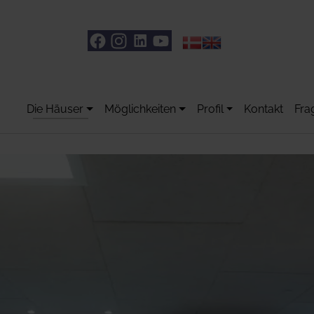
Die Häuser
Möglichkeiten
Profil
Kontakt
Fra