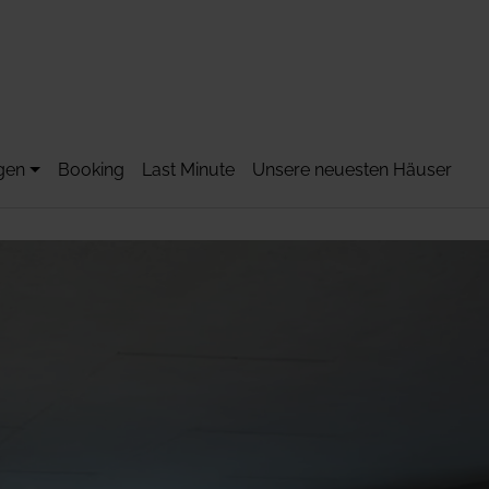
gen
Booking
Last Minute
Unsere neuesten Häuser