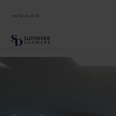
+45 64 41 26 22