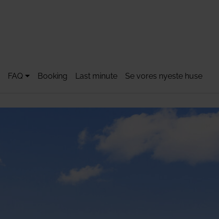
FAQ
Booking
Last minute
Se vores nyeste huse